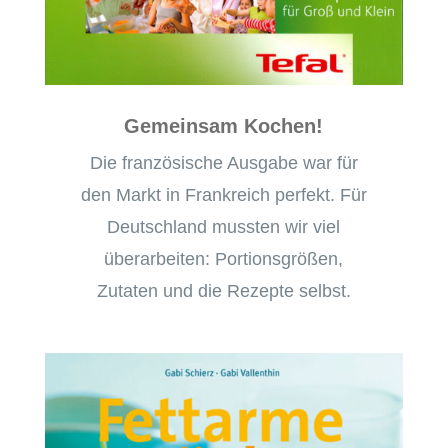
Gemeinsam Kochen!
Die französische Ausgabe war für
den Markt in Frankreich perfekt. Für
Deutschland mussten wir viel
überarbeiten: Portionsgrößen,
Zutaten und die Rezepte selbst.