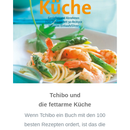
Tchibo und
die fettarme Küche
Wenn Tchibo ein Buch mit den 100
besten Rezepten ordert, ist das die