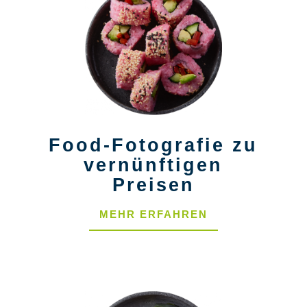
Food-Fotografie zu
vernünftigen
Preisen
MEHR ERFAHREN