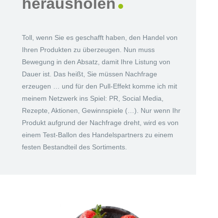
herausholen
Toll, wenn Sie es geschafft haben, den Handel von
Ihren Produkten zu überzeugen. Nun muss
Bewegung in den Absatz, damit Ihre Listung von
Dauer ist. Das heißt, Sie müssen Nachfrage
erzeugen … und für den Pull-Effekt komme ich mit
meinem Netzwerk ins Spiel: PR, Social Media,
Rezepte, Aktionen, Gewinnspiele (…). Nur wenn Ihr
Produkt aufgrund der Nachfrage dreht, wird es von
einem Test-Ballon des Handelspartners zu einem
festen Bestandteil des Sortiments.