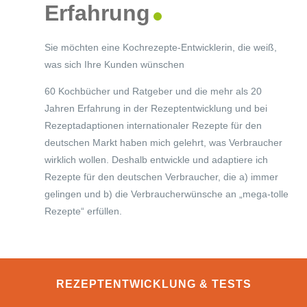
Erfahrung
Sie möchten eine Kochrezepte-Entwicklerin, die weiß,
was sich Ihre Kunden wünschen
60 Kochbücher und Ratgeber und die mehr als 20
Jahren Erfahrung in der Rezeptentwicklung und bei
Rezeptadaptionen internationaler Rezepte für den
deutschen Markt haben mich gelehrt, was Verbraucher
wirklich wollen. Deshalb entwickle und adaptiere ich
Rezepte für den deutschen Verbraucher, die a) immer
gelingen und b) die Verbraucherwünsche an „mega-tolle
Rezepte“ erfüllen.
REZEPTENTWICKLUNG & TESTS