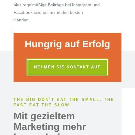
plus regelmäßige Beiträge bei Instagram und
Facebook sind bei mir in den besten
Händen.
Hungrig auf Erfolg
NEHMEN SIE KONTAKT AUF
THE BIG DON´T EAT THE SMALL. THE
FAST EAT THE SLOW.
Mit gezieltem
Marketing mehr