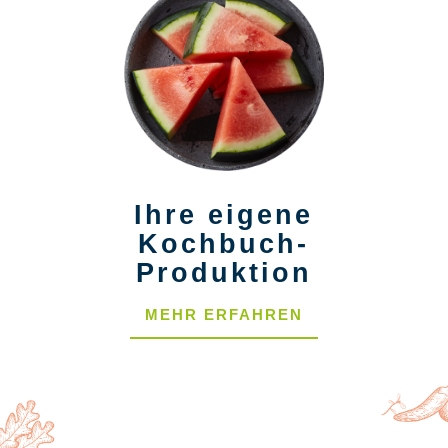
Ihre eigene
Kochbuch-
Produktion
MEHR ERFAHREN