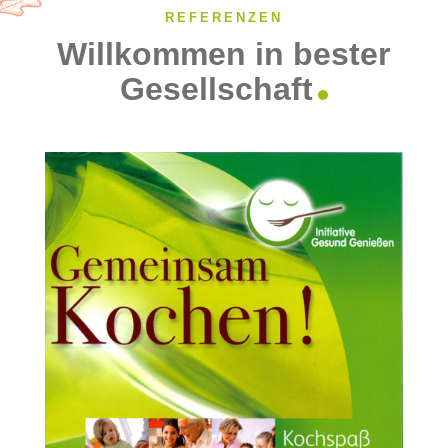
REFERENZEN
Willkommen in bester
Gesellschaft