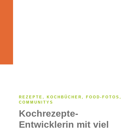
REZEPTE, KOCHBÜCHER, FOOD-FOTOS,
COMMUNITYS
Kochrezepte-
Entwicklerin mit viel