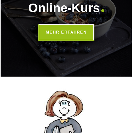
Online-Kurs
MEHR ERFAHREN