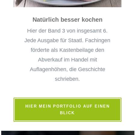
Natürlich besser kochen
Hier der Band 3 von insgesamt 6.
Jede Ausgabe für Staatl. Fachingen
förderte als Kastenbeilage den
Abverkauf im Handel mit
Auflagenhöhen, die Geschichte
schrieben.
HIER MEIN PORTFOLIO AUF EINEN
BLICK