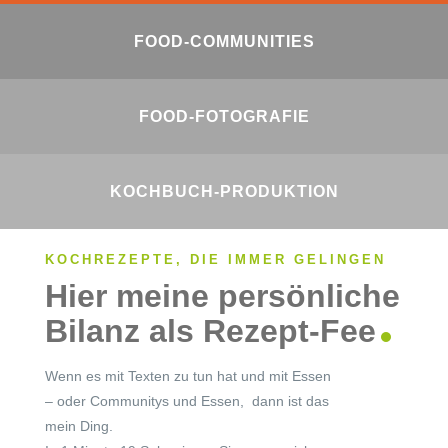
FOOD-COMMUNITIES
FOOD-FOTOGRAFIE
KOCHBUCH-PRODUKTION
KOCHREZEPTE, DIE IMMER GELINGEN
Hier meine persönliche
Bilanz als Rezept-Fee
Wenn es mit Texten zu tun hat und mit Essen
– oder Communitys und Essen, dann ist das
mein Ding.