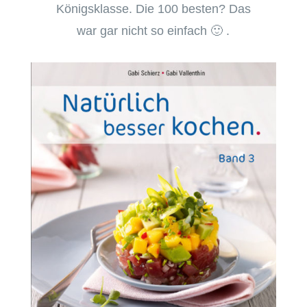
Königsklasse. Die 100 besten? Das
war gar nicht so einfach 🙂 .