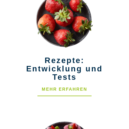
Rezepte:
Entwicklung und
Tests
MEHR ERFAHREN