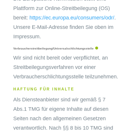
Plattform zur Online-Streitbeilegung (OS)
bereit:
https://ec.europa.eu/consumers/odr/
.
Unsere E-Mail-Adresse finden Sie oben im
Impressum.
Verbraucher­streit­beilegung/Universal­schlichtungs­stelle
Wir sind nicht bereit oder verpflichtet, an
Streitbeilegungsverfahren vor einer
Verbraucherschlichtungsstelle teilzunehmen.
HAFTUNG FÜR INHALTE
Als Diensteanbieter sind wir gemäß § 7
Abs.1 TMG für eigene Inhalte auf diesen
Seiten nach den allgemeinen Gesetzen
verantwortlich. Nach §§ 8 bis 10 TMG sind