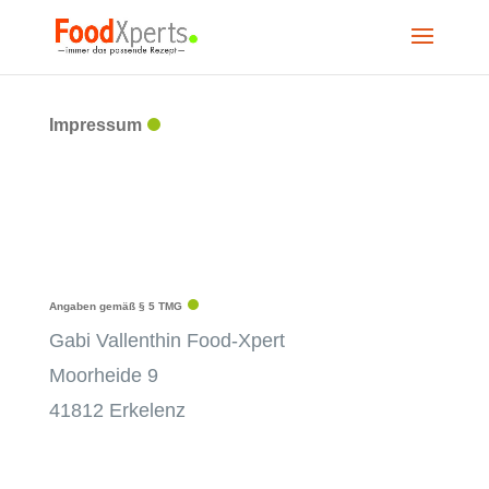
Impressum
Angaben gemäß § 5 TMG
Gabi Vallenthin Food-Xpert
Moorheide 9
41812 Erkelenz