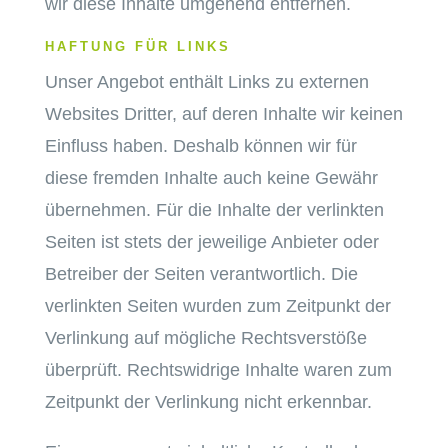
wir diese Inhalte umgehend entfernen.
HAFTUNG FÜR LINKS
Unser Angebot enthält Links zu externen
Websites Dritter, auf deren Inhalte wir keinen
Einfluss haben. Deshalb können wir für
diese fremden Inhalte auch keine Gewähr
übernehmen. Für die Inhalte der verlinkten
Seiten ist stets der jeweilige Anbieter oder
Betreiber der Seiten verantwortlich. Die
verlinkten Seiten wurden zum Zeitpunkt der
Verlinkung auf mögliche Rechtsverstöße
überprüft. Rechtswidrige Inhalte waren zum
Zeitpunkt der Verlinkung nicht erkennbar.