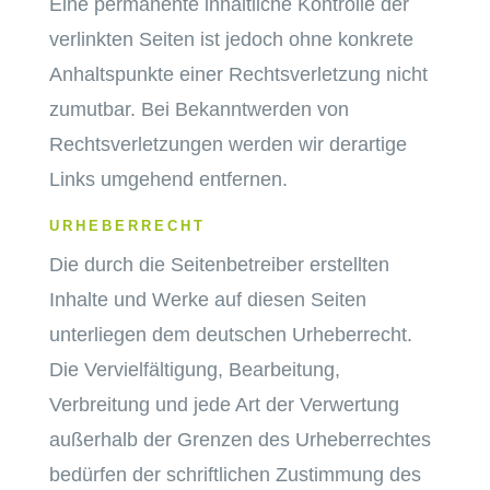
Eine permanente inhaltliche Kontrolle der
verlinkten Seiten ist jedoch ohne konkrete
Anhaltspunkte einer Rechtsverletzung nicht
zumutbar. Bei Bekanntwerden von
Rechtsverletzungen werden wir derartige
Links umgehend entfernen.
URHEBERRECHT
Die durch die Seitenbetreiber erstellten
Inhalte und Werke auf diesen Seiten
unterliegen dem deutschen Urheberrecht.
Die Vervielfältigung, Bearbeitung,
Verbreitung und jede Art der Verwertung
außerhalb der Grenzen des Urheberrechtes
bedürfen der schriftlichen Zustimmung des