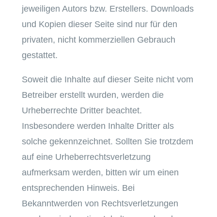
jeweiligen Autors bzw. Erstellers. Downloads
und Kopien dieser Seite sind nur für den
privaten, nicht kommerziellen Gebrauch
gestattet.
Soweit die Inhalte auf dieser Seite nicht vom
Betreiber erstellt wurden, werden die
Urheberrechte Dritter beachtet.
Insbesondere werden Inhalte Dritter als
solche gekennzeichnet. Sollten Sie trotzdem
auf eine Urheberrechtsverletzung
aufmerksam werden, bitten wir um einen
entsprechenden Hinweis. Bei
Bekanntwerden von Rechtsverletzungen